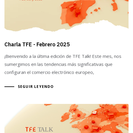
Charla TFE - Febrero 2025
¡Bienvenido a la última edición de TFE Talk! Este mes, nos
sumergimos en las tendencias más significativas que
configuran el comercio electrónico europeo,
SEGUIR LEYENDO