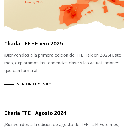
Charla TFE - Enero 2025
¡Bienvenidos a la primera edición de TFE Talk en 2025! Este
mes, exploramos las tendencias clave y las actualizaciones
que dan forma al
SEGUIR LEYENDO
Charla TFE - Agosto 2024
¡Bienvenidos a la edición de agosto de TFE Talk! Este mes,