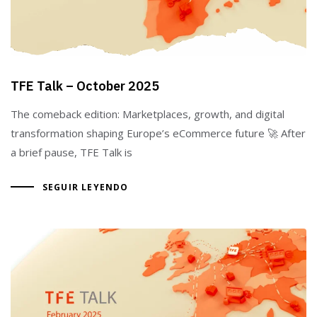
TFE Talk – October 2025
The comeback edition: Marketplaces, growth, and digital
transformation shaping Europe’s eCommerce future 🚀 After
a brief pause, TFE Talk is
SEGUIR LEYENDO