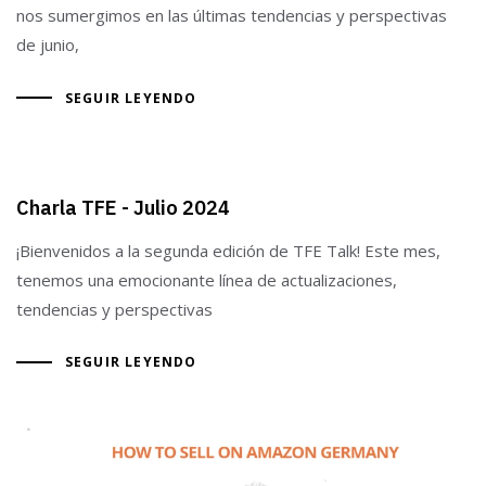
nos sumergimos en las últimas tendencias y perspectivas
de junio,
SEGUIR LEYENDO
Charla TFE - Julio 2024
¡Bienvenidos a la segunda edición de TFE Talk! Este mes,
tenemos una emocionante línea de actualizaciones,
tendencias y perspectivas
SEGUIR LEYENDO