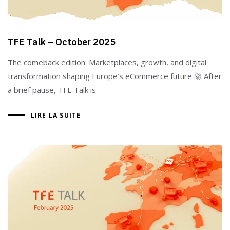
TFE Talk – October 2025
The comeback edition: Marketplaces, growth, and digital
transformation shaping Europe’s eCommerce future 🚀 After
a brief pause, TFE Talk is
LIRE LA SUITE