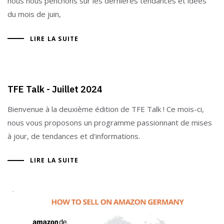
nous nous penchons sur les dernières tendances et idées
du mois de juin,
LIRE LA SUITE
TFE Talk - Juillet 2024
Bienvenue à la deuxième édition de TFE Talk ! Ce mois-ci,
nous vous proposons un programme passionnant de mises
à jour, de tendances et d'informations.
LIRE LA SUITE