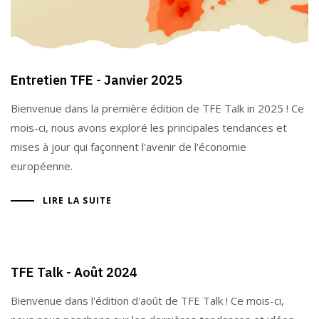
Entretien TFE - Janvier 2025
Bienvenue dans la première édition de TFE Talk in 2025 ! Ce
mois-ci, nous avons exploré les principales tendances et
mises à jour qui façonnent l'avenir de l'économie
européenne.
LIRE LA SUITE
TFE Talk - Août 2024
Bienvenue dans l'édition d'août de TFE Talk ! Ce mois-ci,