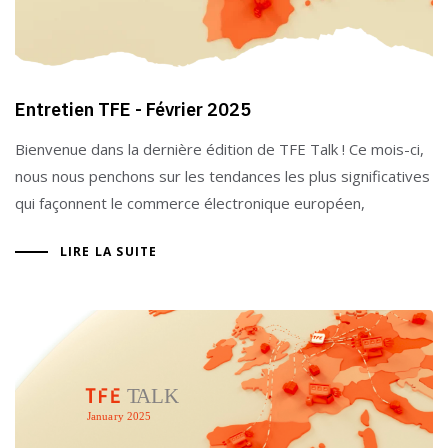
Entretien TFE - Février 2025
Bienvenue dans la dernière édition de TFE Talk ! Ce mois-ci,
nous nous penchons sur les tendances les plus significatives
qui façonnent le commerce électronique européen,
LIRE LA SUITE