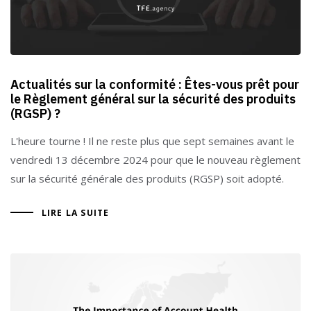
Actualités sur la conformité : Êtes-vous prêt pour
le Règlement général sur la sécurité des produits
(RGSP) ?
L'heure tourne ! Il ne reste plus que sept semaines avant le
vendredi 13 décembre 2024 pour que le nouveau règlement
sur la sécurité générale des produits (RGSP) soit adopté.
LIRE LA SUITE