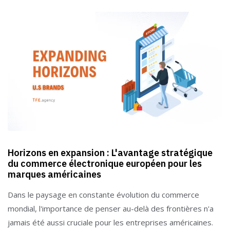
Horizons en expansion : L'avantage stratégique
du commerce électronique européen pour les
marques américaines
Dans le paysage en constante évolution du commerce
mondial, l'importance de penser au-delà des frontières n'a
jamais été aussi cruciale pour les entreprises américaines.