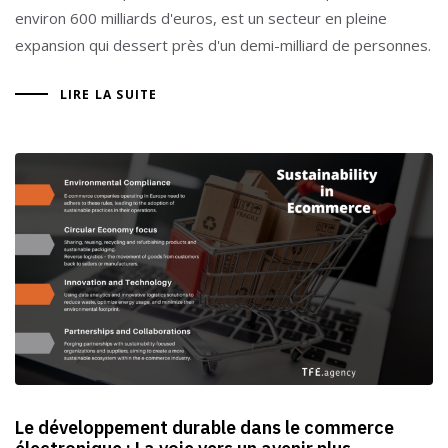
environ 600 milliards d'euros, est un secteur en pleine
expansion qui dessert près d'un demi-milliard de personnes.
LIRE LA SUITE
Le développement durable dans le commerce