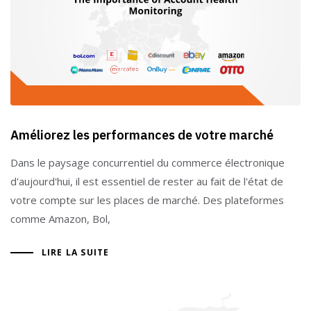
Améliorez les performances de votre marché
Dans le paysage concurrentiel du commerce électronique
d'aujourd'hui, il est essentiel de rester au fait de l'état de
votre compte sur les places de marché. Des plateformes
comme Amazon, Bol,
LIRE LA SUITE