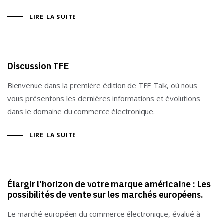
LIRE LA SUITE
Discussion TFE
Bienvenue dans la première édition de TFE Talk, où nous
vous présentons les dernières informations et évolutions
dans le domaine du commerce électronique.
LIRE LA SUITE
Élargir l'horizon de votre marque américaine : Les
possibilités de vente sur les marchés européens.
Le marché européen du commerce électronique, évalué à