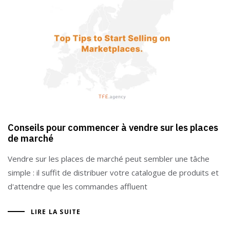
Conseils pour commencer à vendre sur les places
de marché
Vendre sur les places de marché peut sembler une tâche
simple : il suffit de distribuer votre catalogue de produits et
d'attendre que les commandes affluent
LIRE LA SUITE