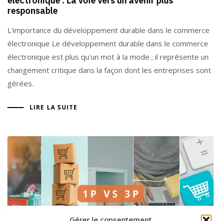
électronique : La voie vers un avenir plus
responsable
L'importance du développement durable dans le commerce
électronique Le développement durable dans le commerce
électronique est plus qu'un mot à la mode ; il représente un
changement critique dans la façon dont les entreprises sont
gérées.
LIRE LA SUITE
Gérer le consentement