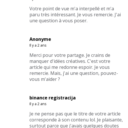
Votre point de vue m'a interpellé et m'a
paru très intéressant. Je vous remercie. J'ai
une question à vous poser.
Anonyme
Il y a 2 ans
Merci pour votre partage. Je crains de
manquer d'idées créatives. C'est votre
article qui me redonne espoir. Je vous
remercie. Mais, j'ai une question, pouvez-
vous m'aider ?
binance registracija
Il y a 2 ans
Je ne pense pas que le titre de votre article
corresponde à son contenu lol. Je plaisante,
surtout parce que j'avais quelques doutes