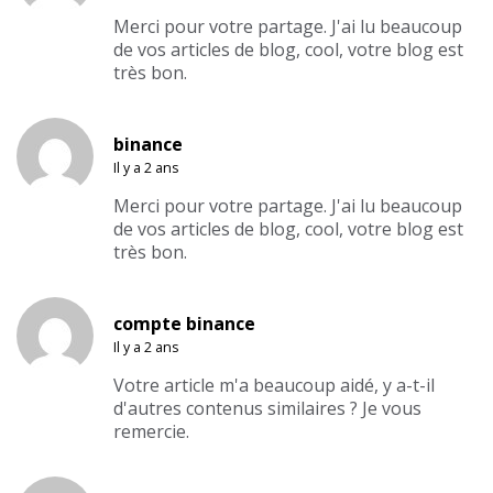
Merci pour votre partage. J'ai lu beaucoup
de vos articles de blog, cool, votre blog est
très bon.
binance
Il y a 2 ans
Merci pour votre partage. J'ai lu beaucoup
de vos articles de blog, cool, votre blog est
très bon.
compte binance
Il y a 2 ans
Votre article m'a beaucoup aidé, y a-t-il
d'autres contenus similaires ? Je vous
remercie.