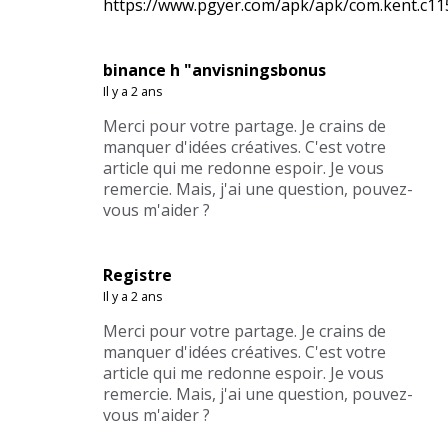
https://www.pgyer.com/apk/apk/com.kent.c1
binance h "anvisningsbonus
Il y a 2 ans
Merci pour votre partage. Je crains de
manquer d'idées créatives. C'est votre
article qui me redonne espoir. Je vous
remercie. Mais, j'ai une question, pouvez-
vous m'aider ?
Registre
Il y a 2 ans
Merci pour votre partage. Je crains de
manquer d'idées créatives. C'est votre
article qui me redonne espoir. Je vous
remercie. Mais, j'ai une question, pouvez-
vous m'aider ?