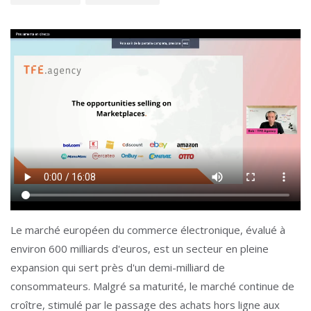
Le marché européen du commerce électronique, évalué à
environ 600 milliards d'euros, est un secteur en pleine
expansion qui sert près d'un demi-milliard de
consommateurs. Malgré sa maturité, le marché continue de
croître, stimulé par le passage des achats hors ligne aux