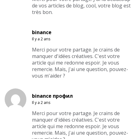
de vos articles de blog, cool, votre blog est
très bon.
binance
Il y a 2 ans
Merci pour votre partage. Je crains de
manquer d'idées créatives. C'est votre
article qui me redonne espoir. Je vous
remercie. Mais, j'ai une question, pouvez-
vous m'aider ?
binance профил
Il y a 2 ans
Merci pour votre partage. Je crains de
manquer d'idées créatives. C'est votre
article qui me redonne espoir. Je vous
remercie. Mais, j'ai une question, pouvez-