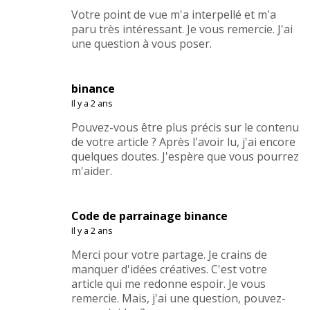
Votre point de vue m'a interpellé et m'a
paru très intéressant. Je vous remercie. J'ai
une question à vous poser.
binance
Il y a 2 ans
Pouvez-vous être plus précis sur le contenu
de votre article ? Après l'avoir lu, j'ai encore
quelques doutes. J'espère que vous pourrez
m'aider.
Code de parrainage binance
Il y a 2 ans
Merci pour votre partage. Je crains de
manquer d'idées créatives. C'est votre
article qui me redonne espoir. Je vous
remercie. Mais, j'ai une question, pouvez-