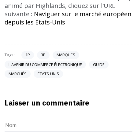
animé par Highlands, cliquez sur l'URL
suivante :
Naviguer sur le marché européen
depuis les États-Unis
Tags :
1P
3P
MARQUES
L'AVENIR DU COMMERCE ÉLECTRONIQUE
GUIDE
MARCHÉS
ÉTATS-UNIS
Laisser un commentaire