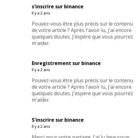
s'inscrire sur binance
Il y a 2 ans
Pouvez-vous être plus précis sur le contenu
de votre article ? Après l'avoir lu, j'ai encore
quelques doutes. J'espère que vous pourrez
m'aider.
Enregistrement sur binance
Il y a 2 ans
Pouvez-vous être plus précis sur le contenu
de votre article ? Après l'avoir lu, j'ai encore
quelques doutes. J'espère que vous pourrez
m'aider.
S'inscrire sur binance
Il y a 2 ans
Merci pour votre partage. J'ai lu beaucoup