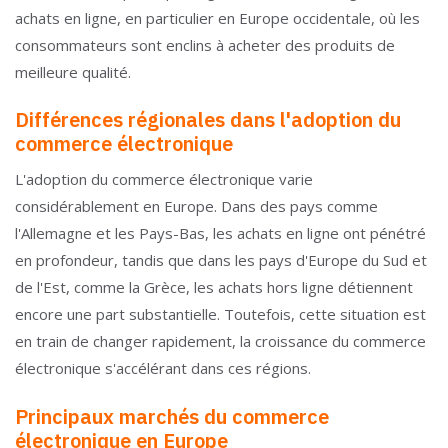
achats en ligne, en particulier en Europe occidentale, où les
consommateurs sont enclins à acheter des produits de
meilleure qualité.
Différences régionales dans l'adoption du
commerce électronique
L'adoption du commerce électronique varie
considérablement en Europe. Dans des pays comme
l'Allemagne et les Pays-Bas, les achats en ligne ont pénétré
en profondeur, tandis que dans les pays d'Europe du Sud et
de l'Est, comme la Grèce, les achats hors ligne détiennent
encore une part substantielle. Toutefois, cette situation est
en train de changer rapidement, la croissance du commerce
électronique s'accélérant dans ces régions.
Principaux marchés du commerce
électronique en Europe