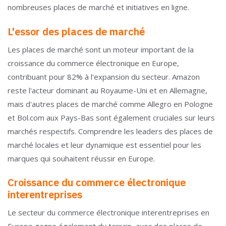
nombreuses places de marché et initiatives en ligne.
L'essor des places de marché
Les places de marché sont un moteur important de la
croissance du commerce électronique en Europe,
contribuant pour 82% à l'expansion du secteur. Amazon
reste l'acteur dominant au Royaume-Uni et en Allemagne,
mais d'autres places de marché comme Allegro en Pologne
et Bol.com aux Pays-Bas sont également cruciales sur leurs
marchés respectifs. Comprendre les leaders des places de
marché locales et leur dynamique est essentiel pour les
marques qui souhaitent réussir en Europe.
Croissance du commerce électronique
interentreprises
Le secteur du commerce électronique interentreprises en