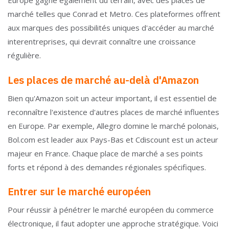
Europe gagne également du terrain, avec des places de
marché telles que Conrad et Metro. Ces plateformes offrent
aux marques des possibilités uniques d'accéder au marché
interentreprises, qui devrait connaître une croissance
régulière.
Les places de marché au-delà d'Amazon
Bien qu'Amazon soit un acteur important, il est essentiel de
reconnaître l'existence d'autres places de marché influentes
en Europe. Par exemple, Allegro domine le marché polonais,
Bol.com est leader aux Pays-Bas et Cdiscount est un acteur
majeur en France. Chaque place de marché a ses points
forts et répond à des demandes régionales spécifiques.
Entrer sur le marché européen
Pour réussir à pénétrer le marché européen du commerce
électronique, il faut adopter une approche stratégique. Voici