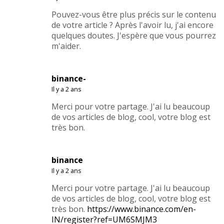
Pouvez-vous être plus précis sur le contenu
de votre article ? Après l'avoir lu, j'ai encore
quelques doutes. J'espère que vous pourrez
m'aider.
binance-
Il y a 2 ans
Merci pour votre partage. J'ai lu beaucoup
de vos articles de blog, cool, votre blog est
très bon.
binance
Il y a 2 ans
Merci pour votre partage. J'ai lu beaucoup
de vos articles de blog, cool, votre blog est
très bon.
https://www.binance.com/en-
IN/register?ref=UM6SMJM3