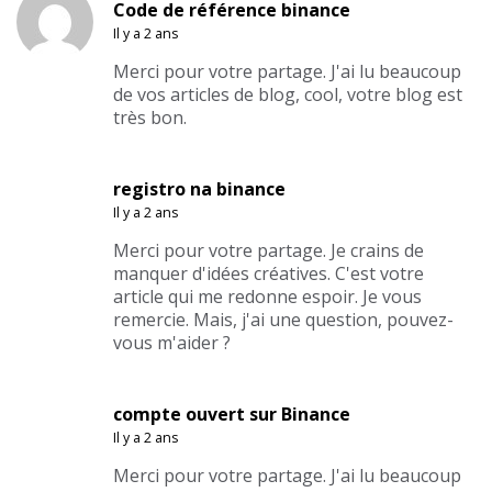
Code de référence binance
Il y a 2 ans
Merci pour votre partage. J'ai lu beaucoup
de vos articles de blog, cool, votre blog est
très bon.
registro na binance
Il y a 2 ans
Merci pour votre partage. Je crains de
manquer d'idées créatives. C'est votre
article qui me redonne espoir. Je vous
remercie. Mais, j'ai une question, pouvez-
vous m'aider ?
compte ouvert sur Binance
Il y a 2 ans
Merci pour votre partage. J'ai lu beaucoup