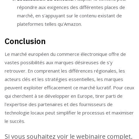
répondre aux exigences des différentes places de
marché, en s'appuyant sur le contenu existant de
plateformes telles qu'Amazon.
Conclusion
Le marché européen du commerce électronique offre de
vastes possibilités aux marques désireuses de s'y
retrouver. En comprenant les différences régionales, les
acteurs clés et les stratégies essentielles, les marques
peuvent exploiter efficacement ce marché lucratif. Pour ceux
qui cherchent à se développer en Europe, tirer parti de
l'expertise des partenaires et des fournisseurs de
technologie locaux peut simplifier le processus et maximiser
le succès.
Si vous souhaitez voir le webinaire complet,