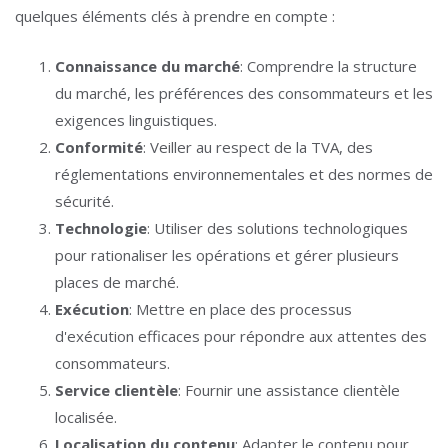
quelques éléments clés à prendre en compte :
Connaissance du marché
: Comprendre la structure
du marché, les préférences des consommateurs et les
exigences linguistiques.
Conformité
: Veiller au respect de la TVA, des
réglementations environnementales et des normes de
sécurité.
Technologie
: Utiliser des solutions technologiques
pour rationaliser les opérations et gérer plusieurs
places de marché.
Exécution
: Mettre en place des processus
d'exécution efficaces pour répondre aux attentes des
consommateurs.
Service clientèle
: Fournir une assistance clientèle
localisée.
Localisation du contenu
: Adapter le contenu pour