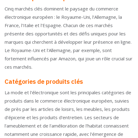
Cinq marchés clés dominent le paysage du commerce
électronique européen : le Royaume-Uni, l'Allemagne, la
France, l'Italie et l'Espagne. Chacun de ces marchés
présente des opportunités et des défis uniques pour les
marques qui cherchent à développer leur présence en ligne.
Le Royaume-Uni et l'Allemagne, par exemple, sont
fortement influencés par Amazon, qui joue un rôle crucial sur
ces marchés.
Catégories de produits clés
La mode et l'électronique sont les principales catégories de
produits dans le commerce électronique européen, suivies
de près par les articles de loisirs, les meubles, les produits
d'épicerie et les produits d'entretien. Les secteurs de
l'ameublement et de l'amélioration de l'habitat connaissent
notamment une croissance rapide, avec l'émergence de