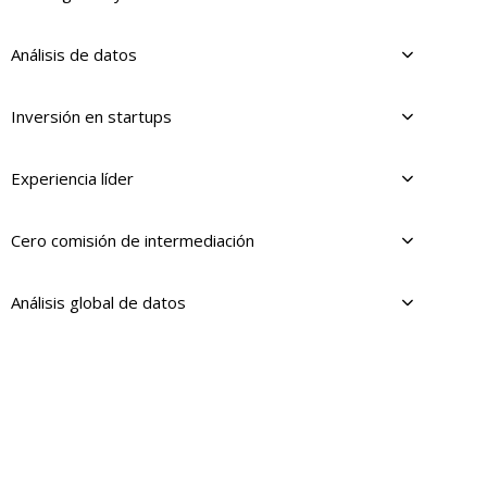
Análisis de datos
Inversión en startups
Experiencia líder
Cero comisión de intermediación
Análisis global de datos