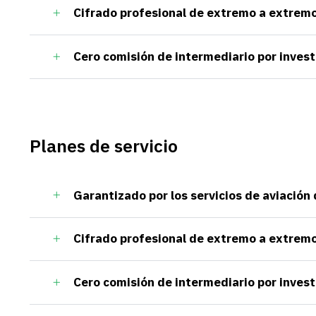
Cifrado profesional de extremo a extrem
Cero comisión de intermediario por invest
Planes de servicio
Garantizado por los servicios de aviación
Cifrado profesional de extremo a extrem
Cero comisión de intermediario por invest