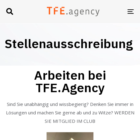
UM
NA
Stellenausschreibung
Arbeiten bei
TFE.Agency
Sind Sie unabhängig und wissbegierig? Denken Sie immer in
Lösungen und machen Sie gerne ab und zu Witze? WERDEN
SIE MITGLIED IM CLUB