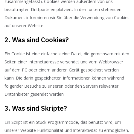
zusammengefasst). Cookies werden außerdem von uns
beauftragten Drittparteien platziert. In dem unten stehenden
Dokument informieren wir Sie über die Verwendung von Cookies
auf unserer Website.
2. Was sind Cookies?
Ein Cookie ist eine einfache kleine Datei, die gemeinsam mit den
Seiten einer Internetadresse versendet und vom Webbrowser
auf dem PC oder einem anderen Gerät gespeichert werden
kann. Die darin gespeicherten Informationen können während
folgender Besuche zu unseren oder den Servern relevanter
Drittanbieter gesendet werden.
3. Was sind Skripte?
Ein Script ist ein Stück Programmcode, das benutzt wird, um
unserer Website Funktionalität und Interaktivität zu ermöglichen.