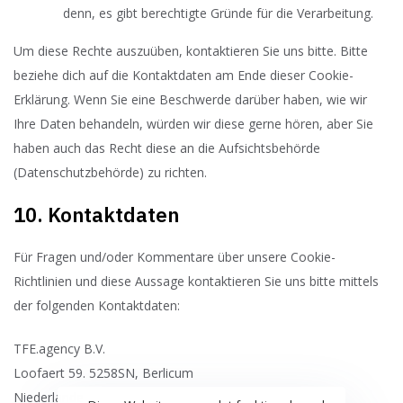
denn, es gibt berechtigte Gründe für die Verarbeitung.
Um diese Rechte auszuüben, kontaktieren Sie uns bitte. Bitte
beziehe dich auf die Kontaktdaten am Ende dieser Cookie-
Erklärung. Wenn Sie eine Beschwerde darüber haben, wie wir
Ihre Daten behandeln, würden wir diese gerne hören, aber Sie
haben auch das Recht diese an die Aufsichtsbehörde
(Datenschutzbehörde) zu richten.
10. Kontaktdaten
Für Fragen und/oder Kommentare über unsere Cookie-
Richtlinien und diese Aussage kontaktieren Sie uns bitte mittels
der folgenden Kontaktdaten:
TFE.agency B.V.
Loofaert 59. 5258SN, Berlicum
Niederlande