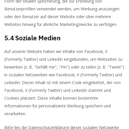
Form der lokalen Speicherung, die zur Erstellung von
Benutzerprofilen verwendet werden, um Werbung anzuzeigen
oder den Benutzer auf dieser Website oder über mehrere
Websites hinweg für ähnliche Marketingzwecke zu verfolgen.
5.4 Soziale Medien
Auf unserer Website haben wir Inhalte von Facebook, X
(Formerly Twitter) und LinkedIn eingebunden, um Webseiten zu
bewerben (z. B. "Gefällt mir", "Pin") oder zu teilen (z. B. "Tweet")
in sozialen Netzwerken wie Facebook, X (Formerly Twitter) und
LinkedIn. Dieser Inhalt ist mit einem Code eingebettet, der von
Facebook, X (Formerly Twitter) und LinkedIn stammt und
Cookies platziert. Diese Inhalte können bestimmte
Informationen für personalisierte Werbung speichern und
verarbeiten.
Bitte lies die Datenschutzerklärung dieser sozialen Netzwerke