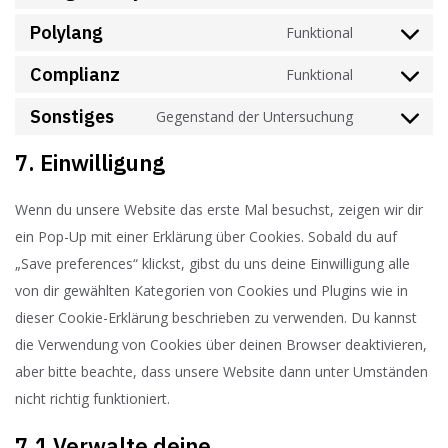
Polylang
Funktional
Complianz
Funktional
Sonstiges
Gegenstand der Untersuchung
7. Einwilligung
Wenn du unsere Website das erste Mal besuchst, zeigen wir dir
ein Pop-Up mit einer Erklärung über Cookies. Sobald du auf
„Save preferences“ klickst, gibst du uns deine Einwilligung alle
von dir gewählten Kategorien von Cookies und Plugins wie in
dieser Cookie-Erklärung beschrieben zu verwenden. Du kannst
die Verwendung von Cookies über deinen Browser deaktivieren,
aber bitte beachte, dass unsere Website dann unter Umständen
nicht richtig funktioniert.
7.1 Verwalte deine