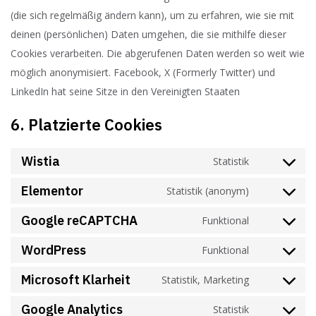
(die sich regelmäßig ändern kann), um zu erfahren, wie sie mit
deinen (persönlichen) Daten umgehen, die sie mithilfe dieser
Cookies verarbeiten. Die abgerufenen Daten werden so weit wie
möglich anonymisiert. Facebook, X (Formerly Twitter) und
LinkedIn hat seine Sitze in den Vereinigten Staaten
6. Platzierte Cookies
Wistia
Statistik
Elementor
Statistik (anonym)
Google reCAPTCHA
Funktional
WordPress
Funktional
Microsoft Klarheit
Statistik, Marketing
Google Analytics
Statistik