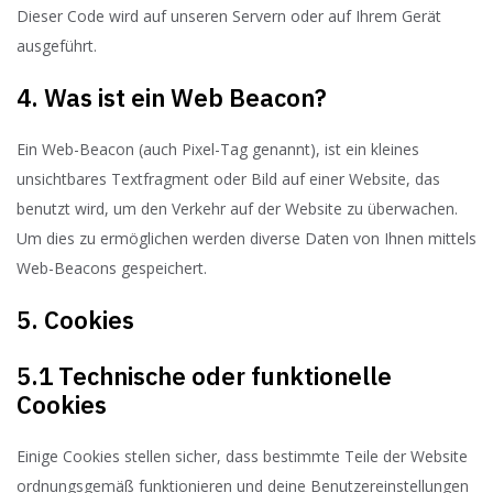
Dieser Code wird auf unseren Servern oder auf Ihrem Gerät
ausgeführt.
4. Was ist ein Web Beacon?
Ein Web-Beacon (auch Pixel-Tag genannt), ist ein kleines
unsichtbares Textfragment oder Bild auf einer Website, das
benutzt wird, um den Verkehr auf der Website zu überwachen.
Um dies zu ermöglichen werden diverse Daten von Ihnen mittels
Web-Beacons gespeichert.
5. Cookies
5.1 Technische oder funktionelle
Cookies
Einige Cookies stellen sicher, dass bestimmte Teile der Website
ordnungsgemäß funktionieren und deine Benutzereinstellungen