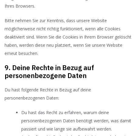
Ihres Browsers.
Bitte nehmen Sie zur Kenntnis, dass unsere Website
möglicherweise nicht richtig funktioniert, wenn alle Cookies
deaktiviert sind. Wenn Sie die Cookies in Ihrem Browser gelöscht
haben, werden diese neu platziert, wenn Sie unsere Website
erneut besuchen.
9. Deine Rechte in Bezug auf
personenbezogene Daten
Du hast folgende Rechte in Bezug auf deine
personenbezogenen Daten:
Du hast das Recht zu erfahren, warum deine
personenbezogenen Daten benötigt werden, was damit
passiert und wie lange sie aufbewahrt werden.