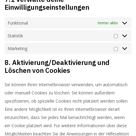
Einwilligungseinstellungen
Funktional
Immer aktiv
Statistik
Marketing
8. Aktivierung/Deaktivierung und
Löschen von Cookies
Sie können Ihren Internetbrowser verwenden, um automatisch
oder manuell Cookies zu löschen. Sie können außerdem
spezifizieren, ob spezielle Cookies nicht platziert werden sollen.
Eine andere Möglichkeit ist es Ihren Internetbrowser derart
einzurichten, dass Sie jedes Mal benachrichtigt werden, wenn
ein Cookie platziert wird. Für weitere Informationen über diese
Möglichkeiten beachten Sie die Anweisungen in der Hilfesektion