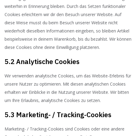
weiterhin in Erinnerung bleiben. Durch das Setzen funktionaler
Cookies erleichtern wir dir den Besuch unserer Website. Auf
diese Weise musst du beim Besuch unserer Website nicht
wiederholt dieselben Informationen eingeben, so bleiben Artikel
beispielsweise in deinem Warenkorb, bis du bezahlst. Wir können
diese Cookies ohne deine Einwilligung platzieren.
5.2 Analytische Cookies
Wir verwenden analytische Cookies, um das Website-Erlebnis für
unsere Nutzer zu optimieren. Mit diesen analytischen Cookies
erhalten wir Einblicke in die Nutzung unserer Website. Wir bitten
um Ihre Erlaubnis, analytische Cookies zu setzen.
5.3 Marketing- / Tracking-Cookies
Marketing- / Tracking-Cookies sind Cookies oder eine andere