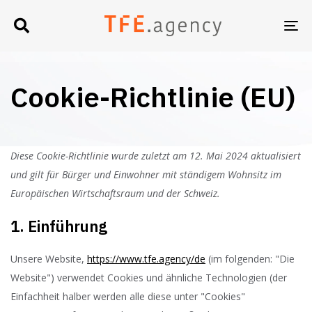
UM
NA
Cookie-Richtlinie (EU)
Diese Cookie-Richtlinie wurde zuletzt am 12. Mai 2024 aktualisiert
und gilt für Bürger und Einwohner mit ständigem Wohnsitz im
Europäischen Wirtschaftsraum und der Schweiz.
1. Einführung
Unsere Website,
https://www.tfe.agency/de
(im folgenden: "Die
Website") verwendet Cookies und ähnliche Technologien (der
Einfachheit halber werden alle diese unter "Cookies"