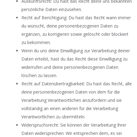
Auskunftsrecht: Du hast das Recht deine uns bekannten
persönliche Daten einzusehen.
Recht auf Berichtigung: Du hast das Recht wann immer
du wünscht, deine personenbezogenen Daten zu
ergänzen, zu korrigieren sowie gelöscht oder blockiert
zu bekommen.
Wenn du uns deine Einwilligung zur Verarbeitung deiner
Daten erteilst, hast du das Recht diese Einwilligung zu
widerrufen und deine personenbezogenen Daten
löschen zu lassen.
Recht auf Datenübertragbarkeit: Du hast das Recht, alle
deine personenbezogenen Daten von dem für die
Verarbeitung Verantwortlichen anzufordern und sie
vollständig an einen anderen für die Verarbeitung
Verantwortlichen zu übermitteln.
Widerspruchsrecht: Sie können der Verarbeitung Ihrer
Daten widersprechen. Wir entsprechen dem, es sei