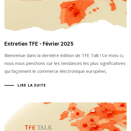
Entretien TFE - Février 2025
Bienvenue dans la dernière édition de TFE Talk ! Ce mois-ci,
nous nous penchons sur les tendances les plus significatives
qui façonnent le commerce électronique européen,
LIRE LA SUITE