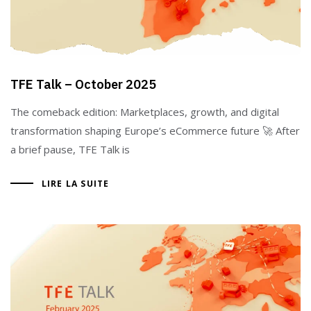
TFE Talk – October 2025
The comeback edition: Marketplaces, growth, and digital
transformation shaping Europe’s eCommerce future 🚀 After
a brief pause, TFE Talk is
LIRE LA SUITE