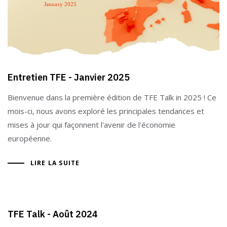
Entretien TFE - Janvier 2025
Bienvenue dans la première édition de TFE Talk in 2025 ! Ce
mois-ci, nous avons exploré les principales tendances et
mises à jour qui façonnent l'avenir de l'économie
européenne.
LIRE LA SUITE
TFE Talk - Août 2024