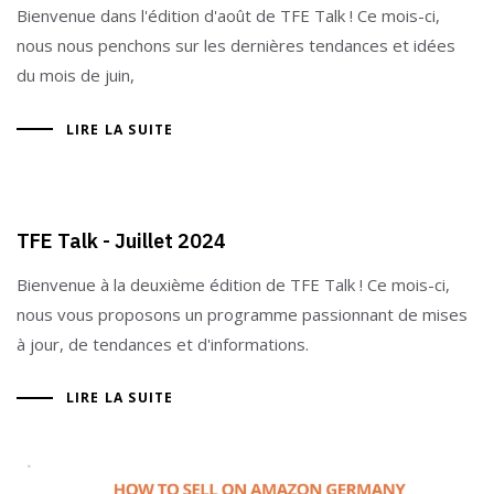
Bienvenue dans l'édition d'août de TFE Talk ! Ce mois-ci,
nous nous penchons sur les dernières tendances et idées
du mois de juin,
LIRE LA SUITE
TFE Talk - Juillet 2024
Bienvenue à la deuxième édition de TFE Talk ! Ce mois-ci,
nous vous proposons un programme passionnant de mises
à jour, de tendances et d'informations.
LIRE LA SUITE