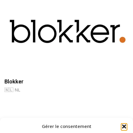
Blokker
🇳🇱 NL
Gérer le consentement